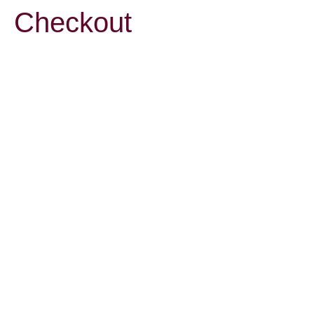
Checkout